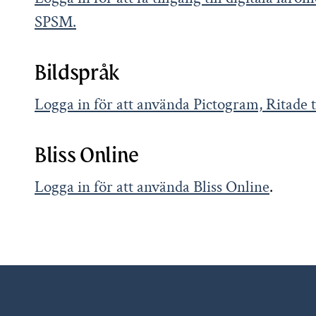
SPSM.
Bildspråk
Logga in för att använda Pictogram, Ritade
Bliss Online
Logga in för att använda Bliss Online
.