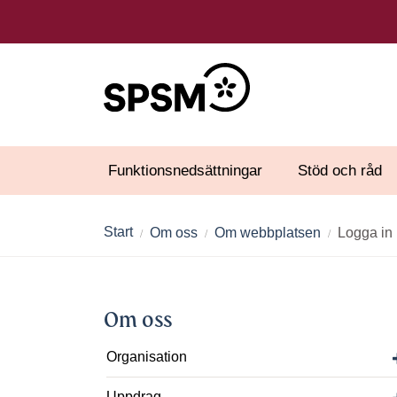
Funktionsnedsättningar
Stöd och råd
Start
Om oss
Om webbplatsen
Logga in
Om oss
Organisation
Uppdrag