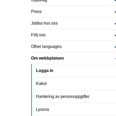
Press
Jobba hos oss
Följ oss
Other languages
Om webbplatsen
Logga in
Kakor
Hantering av personuppgifter
Lyssna