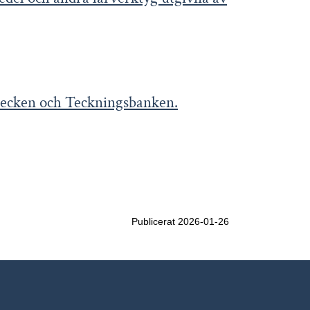
 tecken och Teckningsbanken.
Publicerat 2026-01-26