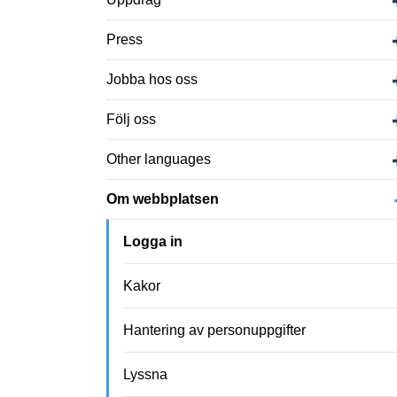
Press
Jobba hos oss
Följ oss
Other languages
Om webbplatsen
Logga in
Kakor
Hantering av personuppgifter
Lyssna