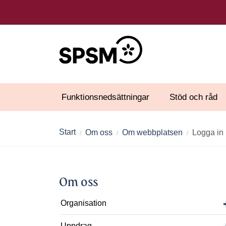
Funktionsnedsättningar
Stöd och råd
Start
Om oss
Om webbplatsen
Logga in
Om oss
Organisation
Uppdrag