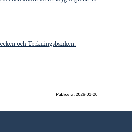
 tecken och Teckningsbanken.
Publicerat 2026-01-26