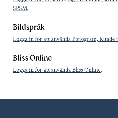
SPSM.
Bildspråk
Logga in för att använda Pictogram, Ritade
Bliss Online
Logga in för att använda Bliss Online
.