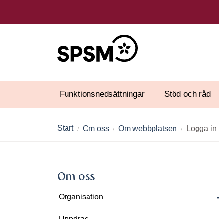
Funktionsnedsättningar
Stöd och råd
Start
Om oss
Om webbplatsen
Logga in
Om oss
Organisation
Uppdrag