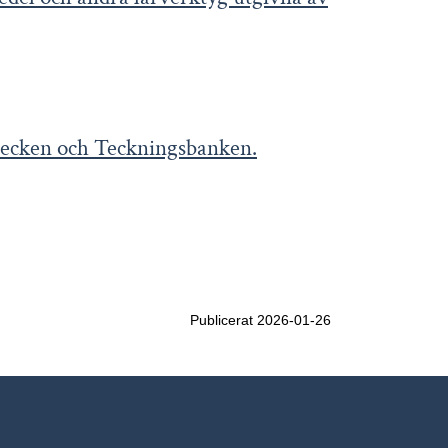
 tecken och Teckningsbanken.
Publicerat 2026-01-26