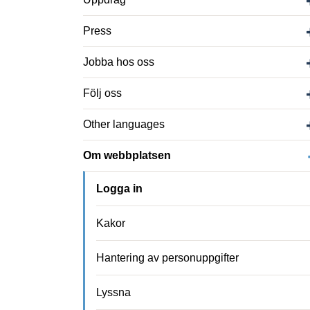
Press
Jobba hos oss
Följ oss
Other languages
Om webbplatsen
Logga in
Kakor
Hantering av personuppgifter
Lyssna