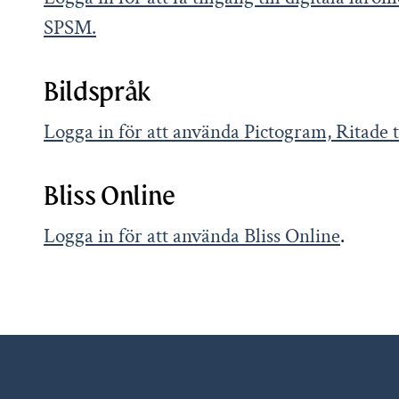
SPSM.
Bildspråk
Logga in för att använda Pictogram, Ritade
Bliss Online
Logga in för att använda Bliss Online
.