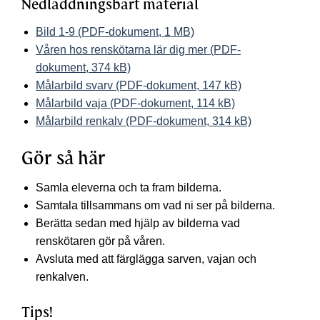
Nedladdningsbart material
Bild 1-9 (PDF-dokument, 1 MB)
Våren hos renskötarna lär dig mer (PDF-
dokument, 374 kB)
Målarbild svarv (PDF-dokument, 147 kB)
Målarbild vaja (PDF-dokument, 114 kB)
Målarbild renkalv (PDF-dokument, 314 kB)
Gör så här
Samla eleverna och ta fram bilderna.
Samtala tillsammans om vad ni ser på bilderna.
Berätta sedan med hjälp av bilderna vad
renskötaren gör på våren.
Avsluta med att färglägga sarven, vajan och
renkalven.
Tips!