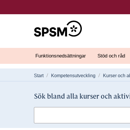
Funktionsnedsättningar
Stöd och råd
Start
Kompetensutveckling
Kurser och ak
Sök bland alla kurser och aktiv