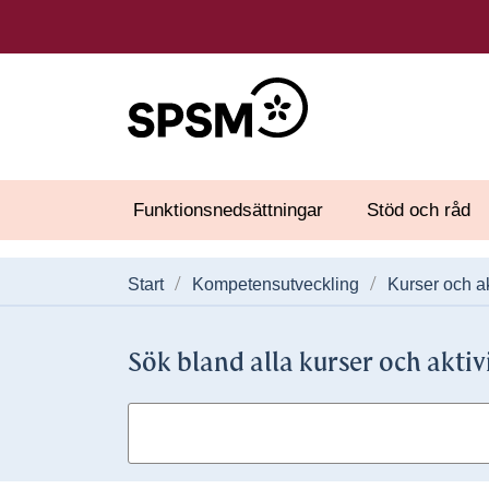
Funktionsnedsättningar
Stöd och råd
Start
Kompetensutveckling
Kurser och ak
Sök bland alla kurser och aktiv