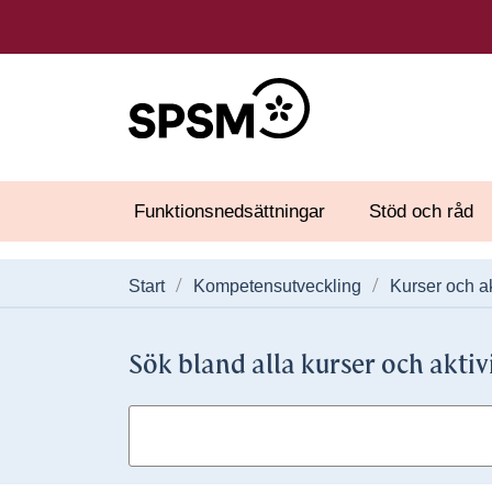
Funktionsnedsättningar
Stöd och råd
Start
Kompetensutveckling
Kurser och ak
Sök bland alla kurser och aktiv