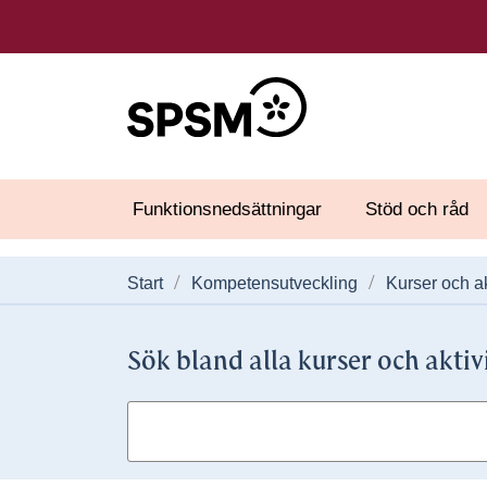
Funktionsnedsättningar
Stöd och råd
Start
Kompetensutveckling
Kurser och ak
Sök bland alla kurser och aktiv