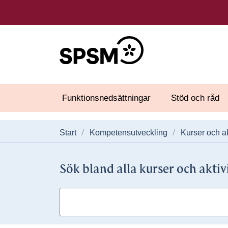
Funktionsnedsättningar
Stöd och råd
Start
Kompetensutveckling
Kurser och ak
Sök bland alla kurser och aktiv