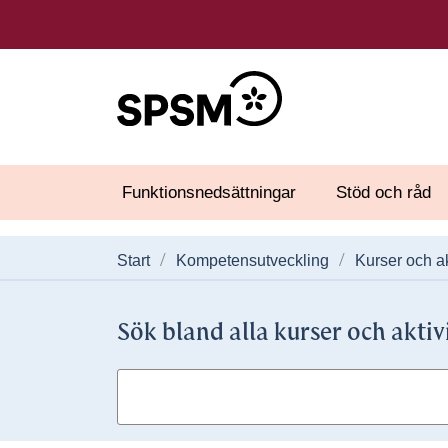
Funktionsnedsättningar
Stöd och råd
Start
Kompetensutveckling
Kurser och ak
Sök bland alla kurser och aktiv