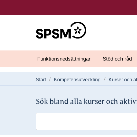
Funktionsnedsättningar
Stöd och råd
Start
Kompetensutveckling
Kurser och ak
Sök bland alla kurser och aktiv