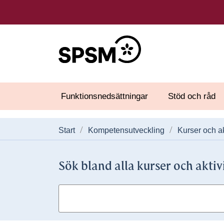
Funktionsnedsättningar
Stöd och råd
Start
Kompetensutveckling
Kurser och ak
Sök bland alla kurser och aktiv