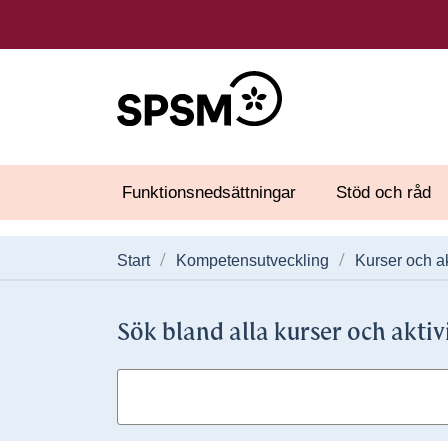
Funktionsnedsättningar
Stöd och råd
Start
Kompetensutveckling
Kurser och ak
Sök bland alla kurser och aktiv