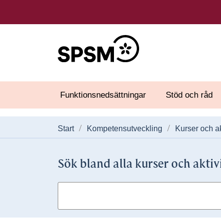
Funktionsnedsättningar
Stöd och råd
Start
Kompetensutveckling
Kurser och ak
Sök bland alla kurser och aktiv