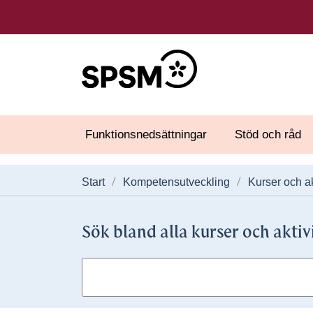
Funktionsnedsättningar
Stöd och råd
Start
Kompetensutveckling
Kurser och ak
Sök bland alla kurser och aktiv