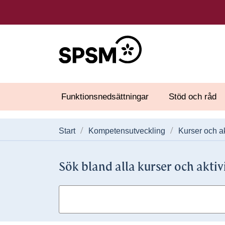
Funktionsnedsättningar
Stöd och råd
Start
Kompetensutveckling
Kurser och ak
Sök bland alla kurser och aktiv