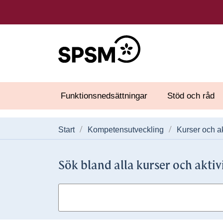
Funktionsnedsättningar
Stöd och råd
Start
Kompetensutveckling
Kurser och ak
Sök bland alla kurser och aktiv