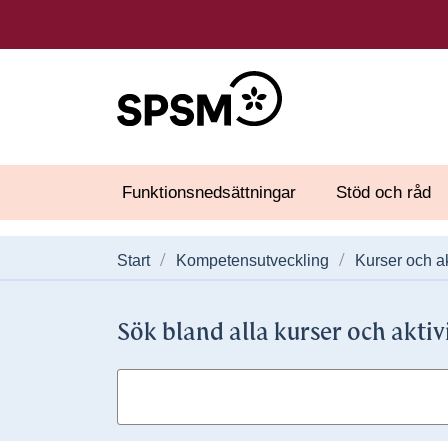
Funktionsnedsättningar
Stöd och råd
Start
Kompetensutveckling
Kurser och ak
Sök bland alla kurser och aktiv