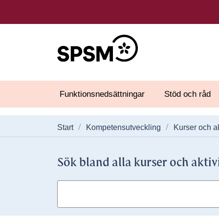
Funktionsnedsättningar
Stöd och råd
Start
Kompetensutveckling
Kurser och ak
Sök bland alla kurser och aktiv