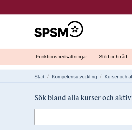
Funktionsnedsättningar
Stöd och råd
Start
Kompetensutveckling
Kurser och ak
Sök bland alla kurser och aktiv