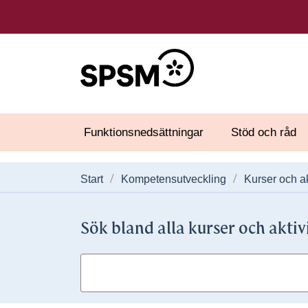
Funktionsnedsättningar
Stöd och råd
Start
Kompetensutveckling
Kurser och ak
Sök bland alla kurser och aktiv