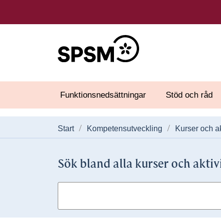
Funktionsnedsättningar
Stöd och råd
Start
Kompetensutveckling
Kurser och ak
Sök bland alla kurser och aktiv