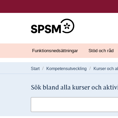
Funktionsnedsättningar
Stöd och råd
Start
Kompetensutveckling
Kurser och ak
Sök bland alla kurser och aktiv