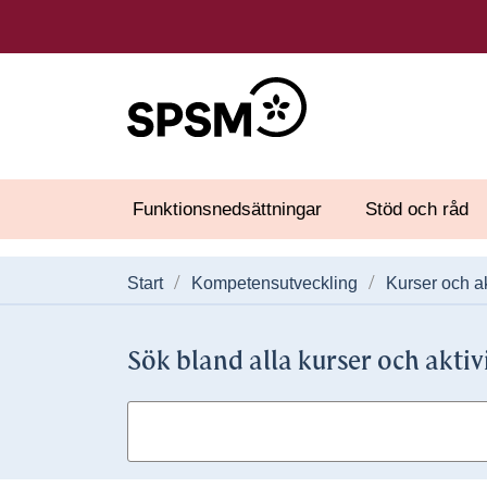
Funktionsnedsättningar
Stöd och råd
Start
Kompetensutveckling
Kurser och ak
Sök bland alla kurser och aktiv