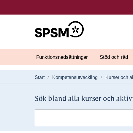
Funktionsnedsättningar
Stöd och råd
Start
Kompetensutveckling
Kurser och ak
Sök bland alla kurser och aktiv