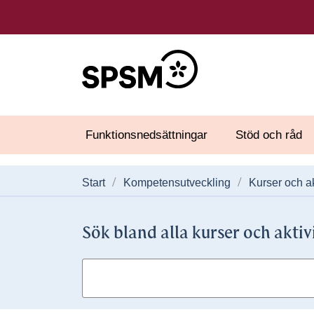
Funktionsnedsättningar
Stöd och råd
Start
Kompetensutveckling
Kurser och ak
Sök bland alla kurser och aktiv