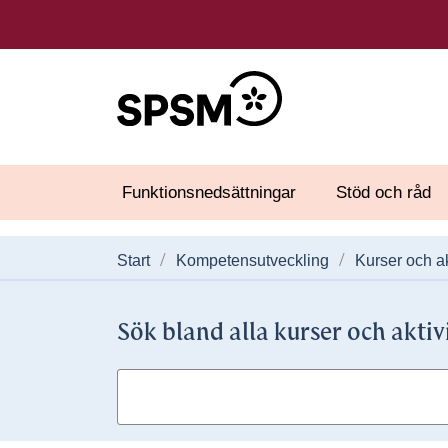
Funktionsnedsättningar
Stöd och råd
Start
Kompetensutveckling
Kurser och ak
Sök bland alla kurser och aktiv