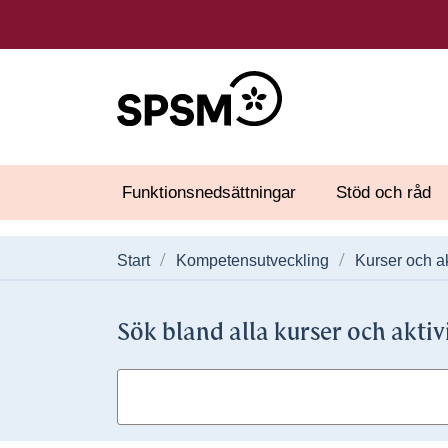
Funktionsnedsättningar
Stöd och råd
Start
Kompetensutveckling
Kurser och ak
Sök bland alla kurser och aktiv