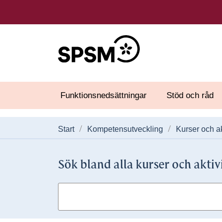
Funktionsnedsättningar
Stöd och råd
Start
Kompetensutveckling
Kurser och ak
Sök bland alla kurser och aktiv