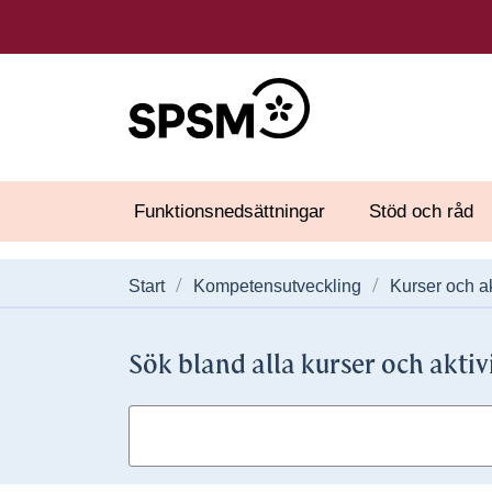
Funktionsnedsättningar
Stöd och råd
Start
Kompetensutveckling
Kurser och ak
Sök bland alla kurser och aktiv