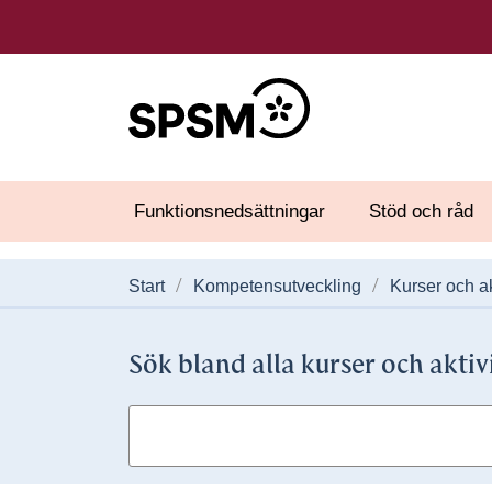
Funktionsnedsättningar
Stöd och råd
Start
Kompetensutveckling
Kurser och ak
Sök bland alla kurser och aktiv