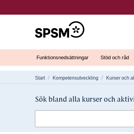
Funktionsnedsättningar
Stöd och råd
Start
Kompetensutveckling
Kurser och ak
Sök bland alla kurser och aktiv