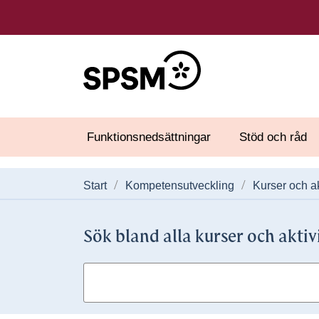
Funktionsnedsättningar
Stöd och råd
Start
Kompetensutveckling
Kurser och ak
Sök bland alla kurser och aktiv