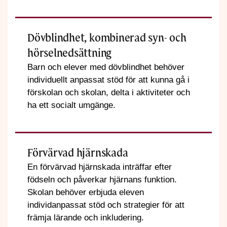
Dövblindhet, kombinerad syn- och
hörselnedsättning
Barn och elever med dövblindhet behöver
individuellt anpassat stöd för att kunna gå i
förskolan och skolan, delta i aktiviteter och
ha ett socialt umgänge.
Förvärvad hjärnskada
En förvärvad hjärnskada inträffar efter
födseln och påverkar hjärnans funktion.
Skolan behöver erbjuda eleven
individanpassat stöd och strategier för att
främja lärande och inkludering.