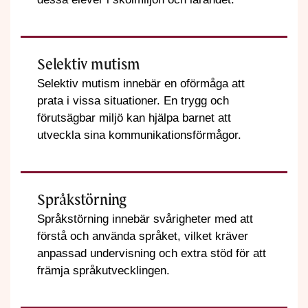
Selektiv mutism
Selektiv mutism innebär en oförmåga att
prata i vissa situationer. En trygg och
förutsägbar miljö kan hjälpa barnet att
utveckla sina kommunikationsförmågor.
Språkstörning
Språkstörning innebär svårigheter med att
förstå och använda språket, vilket kräver
anpassad undervisning och extra stöd för att
främja språkutvecklingen.