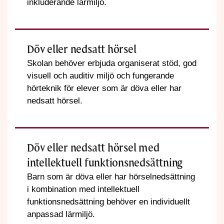
inkluderande lärmiljö.
Döv eller nedsatt hörsel
Skolan behöver erbjuda organiserat stöd, god
visuell och auditiv miljö och fungerande
hörteknik för elever som är döva eller har
nedsatt hörsel.
Döv eller nedsatt hörsel med
intellektuell funktionsnedsättning
Barn som är döva eller har hörselnedsättning
i kombination med intellektuell
funktionsnedsättning behöver en individuellt
anpassad lärmiljö.