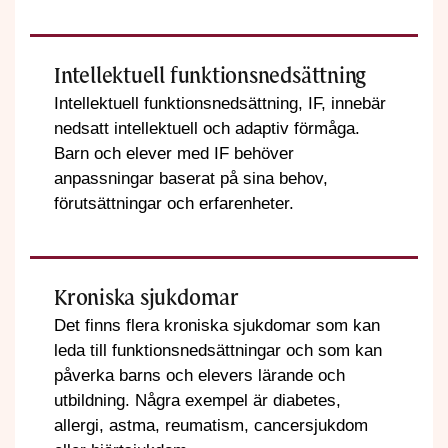
Intellektuell funktionsnedsättning
Intellektuell funktionsnedsättning, IF, innebär
nedsatt intellektuell och adaptiv förmåga.
Barn och elever med IF behöver
anpassningar baserat på sina behov,
förutsättningar och erfarenheter.
Kroniska sjukdomar
Det finns flera kroniska sjukdomar som kan
leda till funktionsnedsättningar och som kan
påverka barns och elevers lärande och
utbildning. Några exempel är diabetes,
allergi, astma, reumatism, cancersjukdom