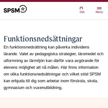
Sök
Meny
Funktionsnedsättningar
En funktionsnedsättning kan påverka individens
lärande. Valet av pedagogiska strategier, läromedel och
utformning av lärmiljön kan därför vara avgörande för
elevens möjlighet att nå målen. Här finns information
om olika funktionsnedsättningar och vilket stöd SPSM
kan erbjuda till dig som arbetar inom förskola, skola,
gymnasium och vuxenutbildning.