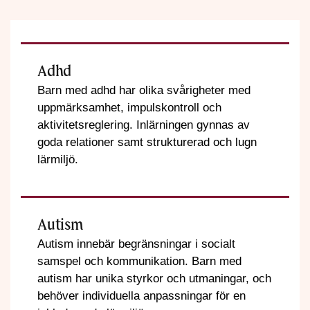
Adhd
Barn med adhd har olika svårigheter med
uppmärksamhet, impulskontroll och
aktivitetsreglering. Inlärningen gynnas av
goda relationer samt strukturerad och lugn
lärmiljö.
Autism
Autism innebär begränsningar i socialt
samspel och kommunikation. Barn med
autism har unika styrkor och utmaningar, och
behöver individuella anpassningar för en